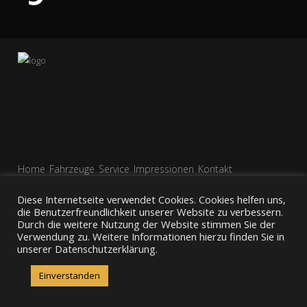
Home
Fahrzeuge
Service
Impressionen
Kontakt
Impressum
AGBs
Datenschutz
Diese Internetseite verwendet Cookies. Cookies helfen uns,
die Benutzerfreundlichkeit unserer Website zu verbessern.
Durch die weitere Nutzung der Website stimmen Sie der
Verwendung zu. Weitere Informationen hierzu finden Sie in
unserer Datenschutzerklärung.
Einverstanden