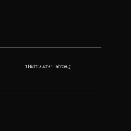
Nichtraucher-Fahrzeug