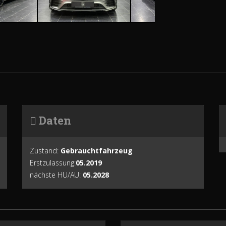
Daten
Zustand:
Gebrauchtfahrzeug
Erstzulassung:
05.2019
nächste HU/AU:
05.2028