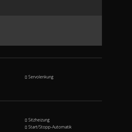
Servolenkung
Sitzheizung
Start/Stopp-Automatik