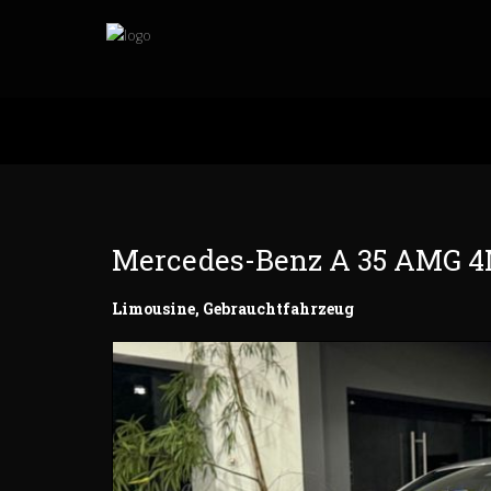
Mercedes-Benz A 35 AMG 4
Limousine, Gebrauchtfahrzeug