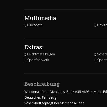
Multimedia:
Bluetooth
Naviga
Extras:
Leichtmetallfelgen
Scheck
Sportfahrwerk
Sport
Beschreibung
Wunderschöner Mercedes-Benz A35 AMG 4 Matic Edi
Deutsches Fahrzeug
Scheckheftgepfegt bei Mercedes-Benz