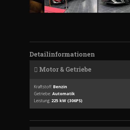
Detailinformationen
Motor & Getriebe
Kraftstoff:
Benzin
Getriebe:
Automatik
Leistung:
225 kW (306PS)