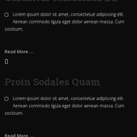
Lorem ipsum dolor sit amet, consectetue adipiscing elit.
Aenean commodo ligula eget dolor aenean massa. Cum
sociisum.
Read More ...
Proin Sodales Quam
Lorem ipsum dolor sit amet, consectetue adipiscing elit.
Aenean commodo ligula eget dolor aenean massa. Cum
sociisum.
Read More ...