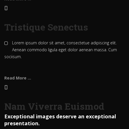
Tristique Senectus
Lorem ipsum dolor sit amet, consectetue adipiscing elit.
Aenean commodo ligula eget dolor aenean massa. Cum
sociisum.
Read More ...
Nam Viverra Euismod
Exceptional images deserve an exceptional
presentation.