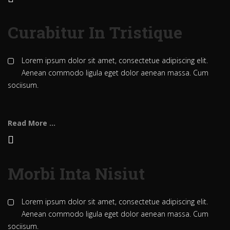
Curabitur In Tristique
Lorem ipsum dolor sit amet, consectetue adipiscing elit.
Aenean commodo ligula eget dolor aenean massa. Cum
sociisum.
Read More ...
Morbi Inta Nisiut
Lorem ipsum dolor sit amet, consectetue adipiscing elit.
Aenean commodo ligula eget dolor aenean massa. Cum
sociisum.