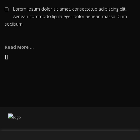
Lorem ipsum dolor sit amet, consectetue adipiscing elit.
Aenean commodo ligula eget dolor aenean massa. Cum
sociisum.
Read More ...