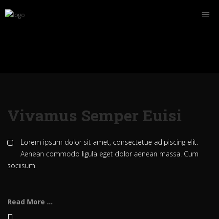
Vivamus Semper Euisi
Lorem ipsum dolor sit amet, consectetue adipiscing elit.
Aenean commodo ligula eget dolor aenean massa. Cum
sociisum.
Read More ...