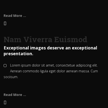
Read More ...
Nam Viverra Euismod
Exceptional images deserve an exceptional
presentation.
Lorem ipsum dolor sit amet, consectetue adipiscing elit.
Aenean commodo ligula eget dolor aenean massa. Cum
sociisum.
Read More ...