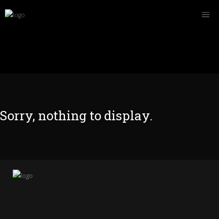
Sorry, nothing to display.