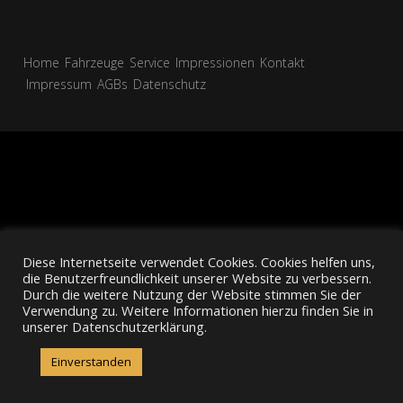
Home
Fahrzeuge
Service
Impressionen
Kontakt
Impressum
AGBs
Datenschutz
Diese Internetseite verwendet Cookies. Cookies helfen uns,
die Benutzerfreundlichkeit unserer Website zu verbessern.
Durch die weitere Nutzung der Website stimmen Sie der
Verwendung zu. Weitere Informationen hierzu finden Sie in
unserer Datenschutzerklärung.
Einverstanden