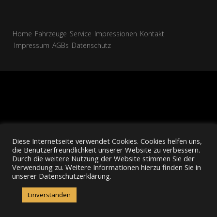
Home
Fahrzeuge
Service
Impressionen
Kontakt
Impressum
AGBs
Datenschutz
Diese Internetseite verwendet Cookies. Cookies helfen uns,
die Benutzerfreundlichkeit unserer Website zu verbessern.
Durch die weitere Nutzung der Website stimmen Sie der
Verwendung zu. Weitere Informationen hierzu finden Sie in
unserer Datenschutzerklärung.
Einverstanden