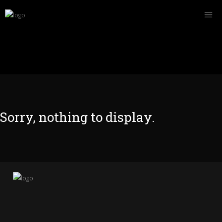
Sorry, nothing to display.