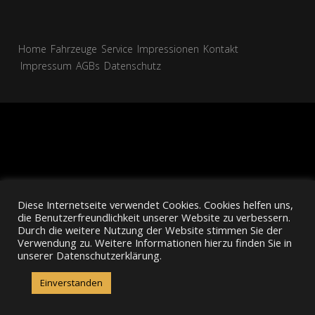
Home
Fahrzeuge
Service
Impressionen
Kontakt
Impressum
AGBs
Datenschutz
Diese Internetseite verwendet Cookies. Cookies helfen uns,
die Benutzerfreundlichkeit unserer Website zu verbessern.
Durch die weitere Nutzung der Website stimmen Sie der
Verwendung zu. Weitere Informationen hierzu finden Sie in
unserer Datenschutzerklärung.
Einverstanden