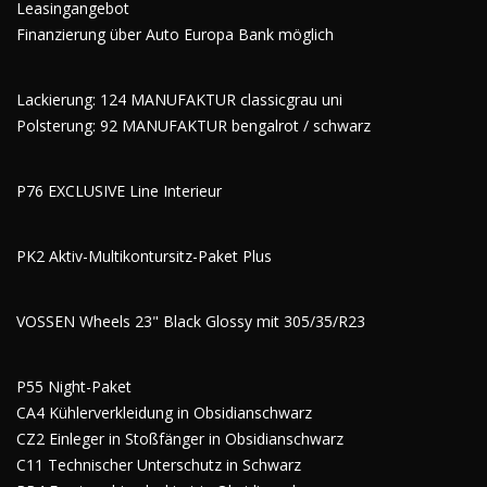
Leasingangebot
Finanzierung über Auto Europa Bank möglich
Lackierung: 124 MANUFAKTUR classicgrau uni
Polsterung: 92 MANUFAKTUR bengalrot / schwarz
P76 EXCLUSIVE Line Interieur
PK2 Aktiv-Multikontursitz-Paket Plus
VOSSEN Wheels 23" Black Glossy mit 305/35/R23
P55 Night-Paket
CA4 Kühlerverkleidung in Obsidianschwarz
CZ2 Einleger in Stoßfänger in Obsidianschwarz
C11 Technischer Unterschutz in Schwarz