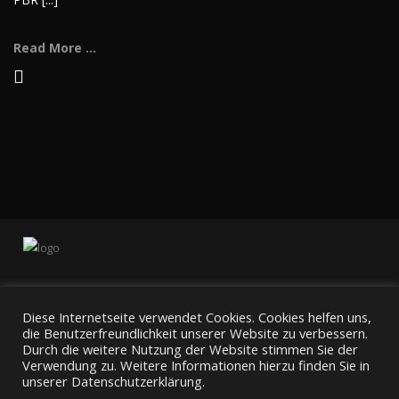
Read More ...
Diese Internetseite verwendet Cookies. Cookies helfen uns,
die Benutzerfreundlichkeit unserer Website zu verbessern.
Durch die weitere Nutzung der Website stimmen Sie der
Verwendung zu. Weitere Informationen hierzu finden Sie in
unserer Datenschutzerklärung.
Home
Fahrzeuge
Service
Impressionen
Kontakt