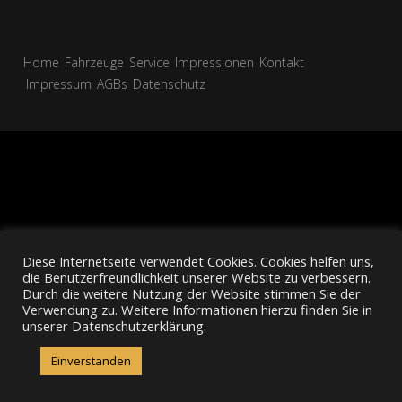
Home
Fahrzeuge
Service
Impressionen
Kontakt
Impressum
AGBs
Datenschutz
Diese Internetseite verwendet Cookies. Cookies helfen uns,
die Benutzerfreundlichkeit unserer Website zu verbessern.
Durch die weitere Nutzung der Website stimmen Sie der
Verwendung zu. Weitere Informationen hierzu finden Sie in
unserer Datenschutzerklärung.
Einverstanden