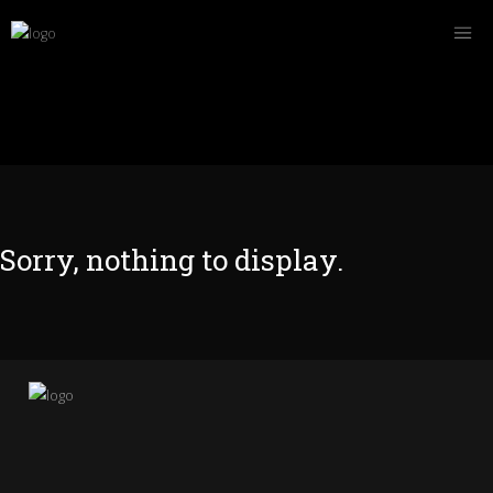
Sorry, nothing to display.