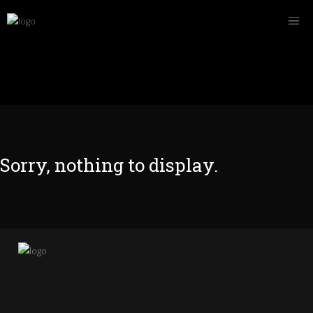
Sorry, nothing to display.