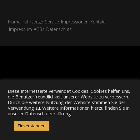
Home
Fahrzeuge
Service
Impressionen
Kontakt
Impressum
AGBs
Datenschutz
Diese Internetseite verwendet Cookies. Cookies helfen uns,
die Benutzerfreundlichkeit unserer Website zu verbessern.
Durch die weitere Nutzung der Website stimmen Sie der
Verwendung zu. Weitere Informationen hierzu finden Sie in
unserer Datenschutzerklärung.
Einverstanden