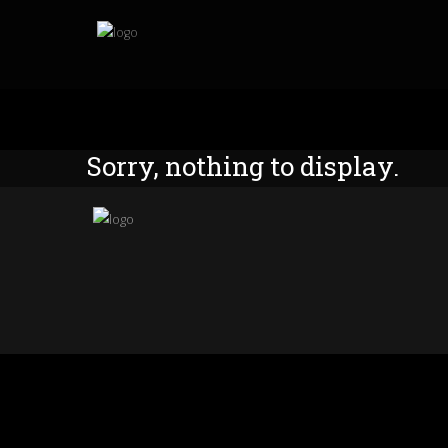
Sorry, nothing to display.