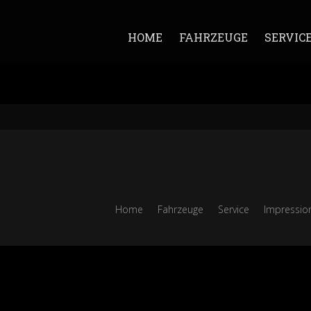
HOME
FAHRZEUGE
SERVIC
Home
Fahrzeuge
Service
Impressio