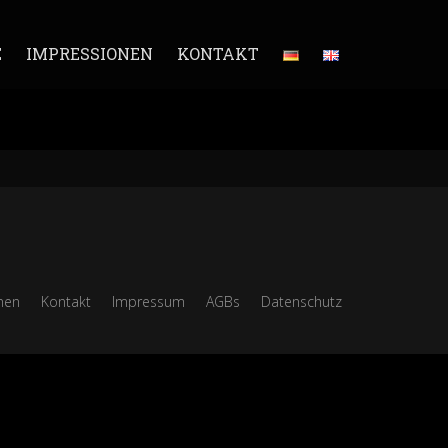
E
IMPRESSIONEN
KONTAKT
nen
Kontakt
Impressum
AGBs
Datenschutz