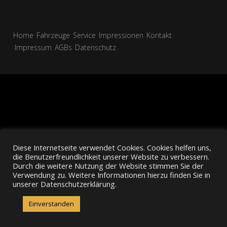
Home
Fahrzeuge
Service
Impressionen
Kontakt
Impressum
AGBs
Datenschutz
Diese Internetseite verwendet Cookies. Cookies helfen uns,
die Benutzerfreundlichkeit unserer Website zu verbessern.
Durch die weitere Nutzung der Website stimmen Sie der
Verwendung zu. Weitere Informationen hierzu finden Sie in
unserer Datenschutzerklärung.
Einverstanden