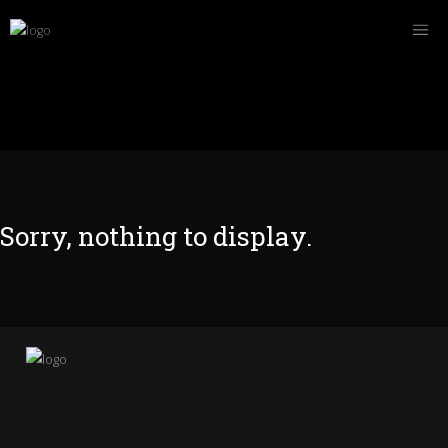
Sorry, nothing to display.