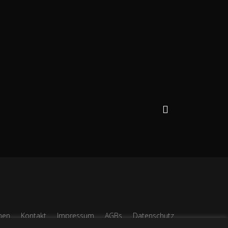
nen
Kontakt
Impressum
AGBs
Datenschutz