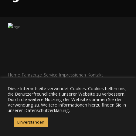
Home
Fahrzeuge
Service
Impressionen
Kontakt
Impressum
AGBs
Datenschutz
Diese Internetseite verwendet Cookies. Cookies helfen uns,
die Benutzerfreundlichkeit unserer Website zu verbessern.
Durch die weitere Nutzung der Website stimmen Sie der
Verwendung zu. Weitere Informationen hierzu finden Sie in
unserer Datenschutzerklärung.
Einverstanden