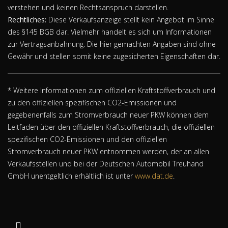
verstehen und keinen Rechtsanspruch darstellen.
Rechtliches:
Diese Verkaufsanzeige stellt kein Angebot im Sinne
des §145 BGB dar. Vielmehr handelt es sich um Informationen
zur Vertragsanbahnung. Die hier gemachten Angaben sind ohne
Gewähr und stellen somit keine zugesicherten Eigenschaften dar.
* Weitere Informationen zum offiziellen Kraftstoffverbrauch und
zu den offiziellen spezifischen CO2-Emissionen und
gegebenenfalls zum Stromverbrauch neuer PKW können dem
Leitfaden über den offiziellen Kraftstoffverbrauch, die offiziellen
spezifischen CO2-Emissionen und den offiziellen
Stromverbrauch neuer PKW entnommen werden, der an allen
Verkaufsstellen und bei der Deutschen Automobil Treuhand
GmbH unentgeltlich erhältlich ist unter
www.dat.de
.