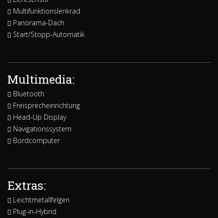
Multifunktionslenkrad
Panorama-Dach
Start/Stopp-Automatik
Multimedia:
Bluetooth
Freisprecheinrichtung
Head-Up Display
Navigationssystem
Bordcomputer
Extras:
Leichtmetallfelgen
Plug-in-Hybrid