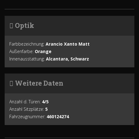
Optik
Farbbezeichnung:
Arancio Xanto Matt
Außenfarbe:
Orange
Innenausstattung:
Alcantara, Schwarz
Weitere Daten
Anzahl d. Türen:
4/5
Anzahl Sitzplätze:
5
Fahrzeugnummer:
460124274