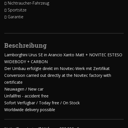
Nichtraucher-Fahrzeug
Sportsitze
Garantie
Beschreibung
Lamborghini Urus SE in Arancio Xanto Matt + NOVITEC ESTESO
WIDEBODY + CARBON
Der Umbau erfolgte direkt im Novitec-Werk mit Zertifikat
Conversion carried out directly at the Novitec factory with
certificate
Neuwagen / New car
Unfallfrei - accident free
Sofort Verfügbar / Today free / On Stock
Worldwide delivery possible