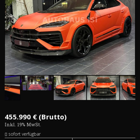
455.990 € (Brutto)
Inkl. 19% MwSt.
sofort verfügbar