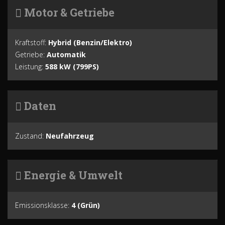
Motor & Getriebe
Kraftstoff:
Hybrid (Benzin/Elektro)
Getriebe:
Automatik
Leistung:
588 kW (799PS)
Daten
Zustand:
Neufahrzeug
Energie & Umwelt
Emissionsklasse:
4 (Grün)