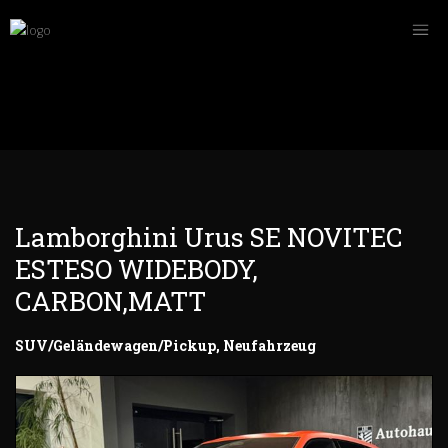
Lamborghini Urus SE NOVITEC
ESTESO WIDEBODY,
CARBON,MATT
SUV/Geländewagen/Pickup, Neufahrzeug