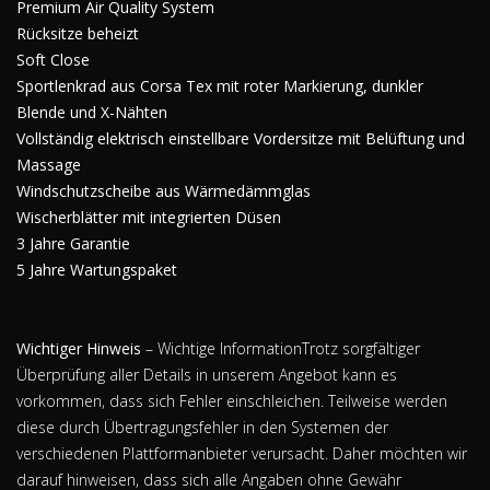
Premium Air Quality System
Rücksitze beheizt
Soft Close
Sportlenkrad aus Corsa Tex mit roter Markierung, dunkler
Blende und X-Nähten
Vollständig elektrisch einstellbare Vordersitze mit Belüftung und
Massage
Windschutzscheibe aus Wärmedämmglas
Wischerblätter mit integrierten Düsen
3 Jahre Garantie
5 Jahre Wartungspaket
Wichtiger Hinweis
– Wichtige InformationTrotz sorgfältiger
Überprüfung aller Details in unserem Angebot kann es
vorkommen, dass sich Fehler einschleichen. Teilweise werden
diese durch Übertragungsfehler in den Systemen der
verschiedenen Plattformanbieter verursacht. Daher möchten wir
darauf hinweisen, dass sich alle Angaben ohne Gewähr