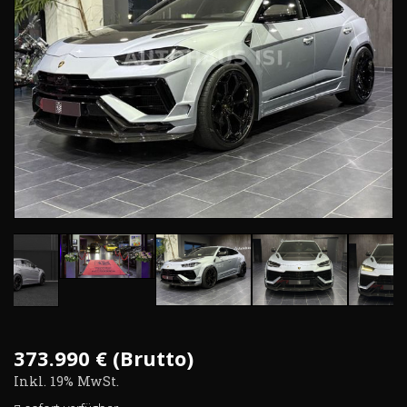
373.990 € (Brutto)
Inkl. 19% MwSt.