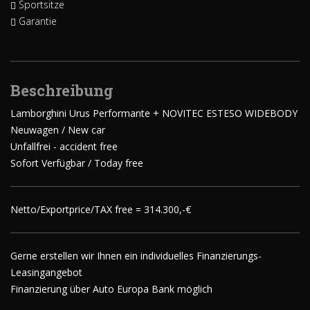
Sportsitze
Garantie
Beschreibung
Lamborghini Urus Performante + NOVITEC ESTESO WIDEBODY
Neuwagen / New car
Unfallfrei - accident free
Sofort Verfügbar / Today free
Netto/Exportprice/TAX free = 314.300,-€
Gerne erstellen wir Ihnen ein individuelles Finanzierungs-
Leasingangebot
Finanzierung über Auto Europa Bank möglich