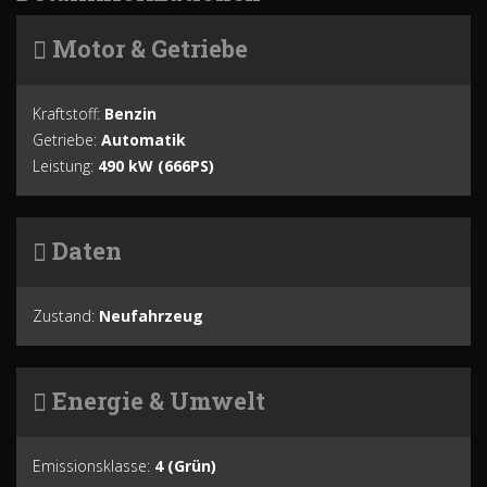
Motor & Getriebe
Kraftstoff:
Benzin
Getriebe:
Automatik
Leistung:
490 kW (666PS)
Daten
Zustand:
Neufahrzeug
Energie & Umwelt
Emissionsklasse:
4 (Grün)