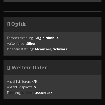
Optik
Farbbezeichnung:
Grigio Nimbus
Außenfarbe:
Silber
Innenausstattung:
Alcantara, Schwarz
Weitere Daten
Anzahl d. Türen:
4/5
Anzahl Sitzplätze:
5
Fahrzeugnummer:
455891987