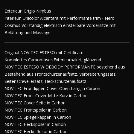
Exterieur: Grigio Nimbus
Interieur: Unicolor Alcantara mit Performante trim - Nero
Cosmus Vollständig elektrisch einstellbare Vordersitze mit
Belüftung und Massage
Original NOVITEC ESTESO mit Certificate
Komplettes Carbonfaser-Exterieurpaket, glänzend
NOVITEC ESTESO WIDEBODY PERFORMANTE bestehend aus
Bestehend aus Frontschürzenaufsatz, Verbreiterungssatz,
Seitenschwellersatz, Heckschürzenaufsatz
NOVITEC Frontlippen Cover Oben Lang in Carbon
NOVITEC Front Cover Mitte Kurz in Carbon
NOVITEC Cover Seite in Carbon
NOVITEC Frontspoiler in Carbon
NOVITEC Spiegelkappen in Carbon
NOVITEC Heckspoiler in Carbon
NOVITEC Heckdiffusor in Carbon