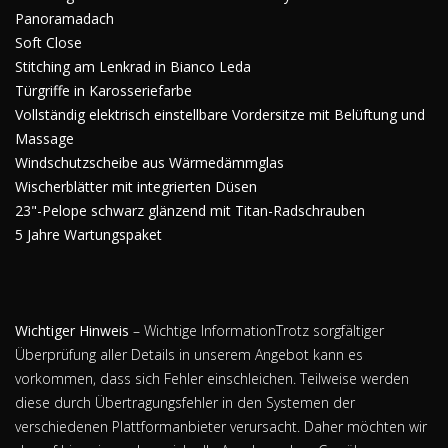
Panoramadach
Soft Close
Stitching am Lenkrad in Bianco Leda
Türgriffe in Karosseriefarbe
Vollständig elektrisch einstellbare Vordersitze mit Belüftung und
Massage
Windschutzscheibe aus Wärmedämmglas
Wischerblätter mit integrierten Düsen
23"-Pelope schwarz glänzend mit Titan-Radschrauben
5 Jahre Wartungspaket
Wichtiger Hinweis
– Wichtige InformationTrotz sorgfältiger
Überprüfung aller Details in unserem Angebot kann es
vorkommen, dass sich Fehler einschleichen. Teilweise werden
diese durch Übertragungsfehler in den Systemen der
verschiedenen Plattformanbieter verursacht. Daher möchten wir