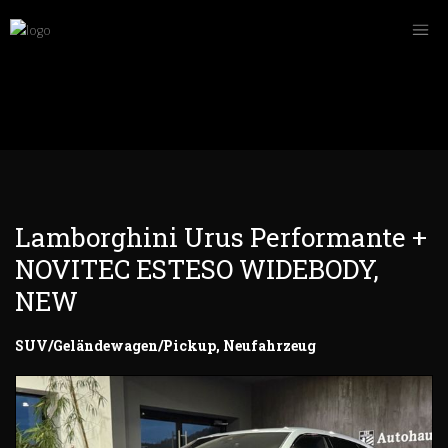
Lamborghini Urus Performante +
NOVITEC ESTESO WIDEBODY,
NEW
SUV/Geländewagen/Pickup, Neufahrzeug