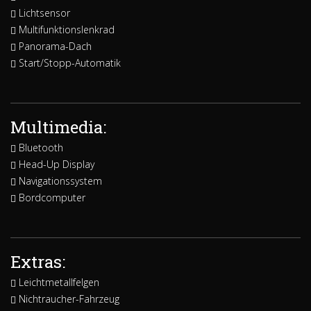
Lichtsensor
Multifunktionslenkrad
Panorama-Dach
Start/Stopp-Automatik
Multimedia:
Bluetooth
Head-Up Display
Navigationssystem
Bordcomputer
Extras:
Leichtmetallfelgen
Nichtraucher-Fahrzeug