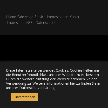
Home
Fahrzeuge
Service
Impressionen
Kontakt
Impressum
AGBs
Datenschutz
Diese Internetseite verwendet Cookies. Cookies helfen uns,
die Benutzerfreundlichkeit unserer Website zu verbessern.
Durch die weitere Nutzung der Website stimmen Sie der
Verwendung zu. Weitere Informationen hierzu finden Sie in
unserer Datenschutzerklärung.
Einverstanden