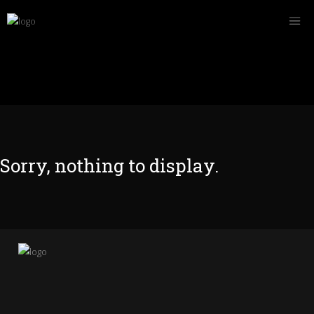
Sorry, nothing to display.