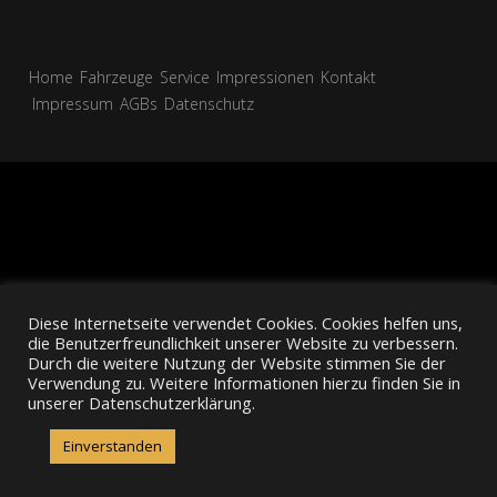
Home
Fahrzeuge
Service
Impressionen
Kontakt
Impressum
AGBs
Datenschutz
Diese Internetseite verwendet Cookies. Cookies helfen uns,
die Benutzerfreundlichkeit unserer Website zu verbessern.
Durch die weitere Nutzung der Website stimmen Sie der
Verwendung zu. Weitere Informationen hierzu finden Sie in
unserer Datenschutzerklärung.
Einverstanden