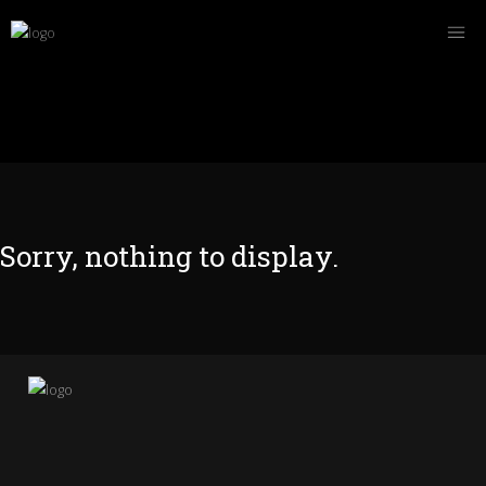
Sorry, nothing to display.